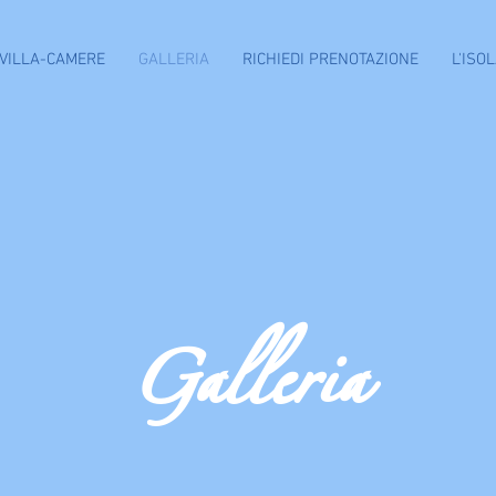
VILLA-CAMERE
GALLERIA
RICHIEDI PRENOTAZIONE
L'ISO
Galleria