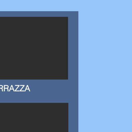
RRAZZA