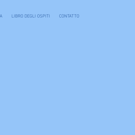
LA
LIBRO DEGLI OSPITI
CONTATTO