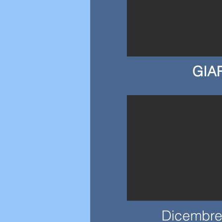
GIA
Dicembre