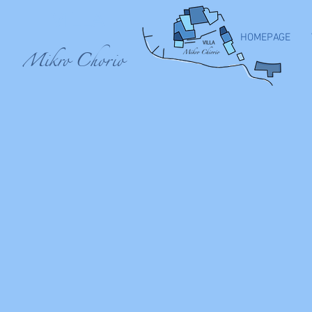
VILLA
HOMEPAGE
Mikro Chorio