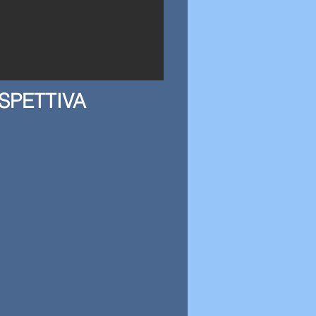
SPETTIVA